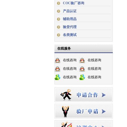
COC验厂咨询
产品认证
辅助用品
验货代理
各类测试
在线服务
在线咨询
在线咨询
在线咨询
在线咨询
在线咨询
在线咨询