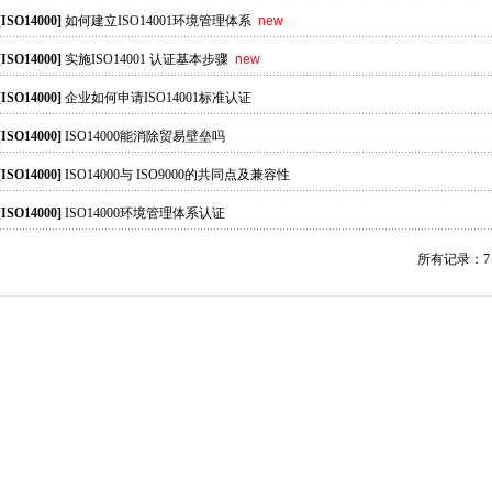
[ISO14000]
如何建立ISO14001环境管理体系
new
[ISO14000]
实施ISO14001 认证基本步骤
new
[ISO14000]
企业如何申请ISO14001标准认证
[ISO14000]
ISO14000能消除贸易壁垒吗
[ISO14000]
ISO14000与 ISO9000的共同点及兼容性
[ISO14000]
ISO14000环境管理体系认证
所有记录：7 