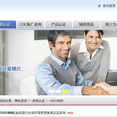
设为首页
系认证
COC验厂咨询
产品认证
辅助用品
第三方
前的位置：
网站首页
>>
体系认证
>>
ISO14000
[ISO14000]
如何进行企业环境管理体系认证咨询
new