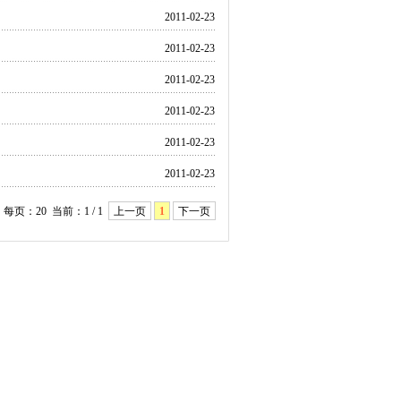
2011-02-23
2011-02-23
2011-02-23
2011-02-23
2011-02-23
2011-02-23
每页：20 当前：1 / 1
上一页
1
下一页