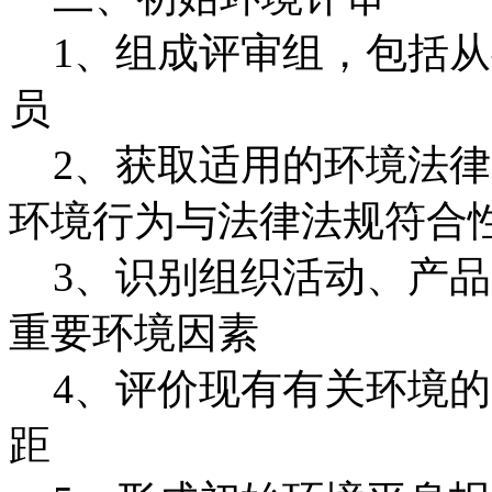
1、组成评审组，包括从
员
2、获取适用的环境法律
环境行为与法律法规符合
3、识别组织活动、产品
重要环境因素
4、评价现有有关环境的管理
距