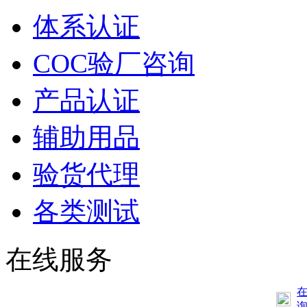
体系认证
COC验厂咨询
产品认证
辅助用品
验货代理
各类测试
在线服务