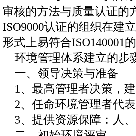
审核的方法与质量认证的
ISO9000认证的组织在
形式上易符合ISO140001
环境管理体系建立的步
一、领导决策与准备
1、最高管理者决策，建
2、任命环境管理者代表
3、提供资源保障：人、
二、初始环境评审