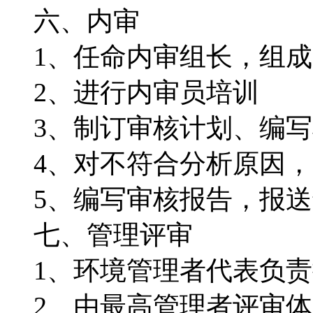
六、内审
1、任命内审组长，组成
2、进行内审员培训
3、制订审核计划、编写
4、对不符合分析原因，
5、编写审核报告，报送
七、管理评审
1、环境管理者代表负责
2、由最高管理者评审体