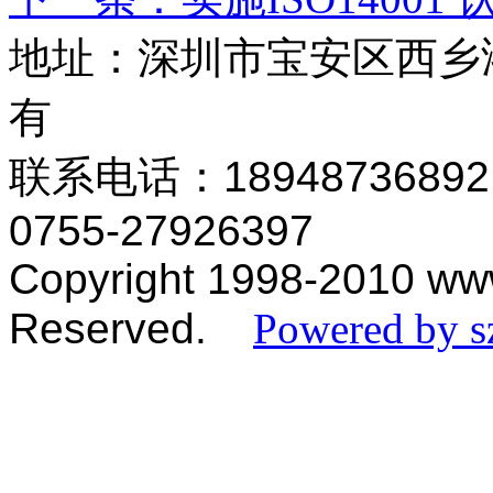
地址：深圳市宝安区西乡
有
联系电话：18948736892
0755-
27926397
Copyright 1998-2010 www
Reserved.
Powered by s