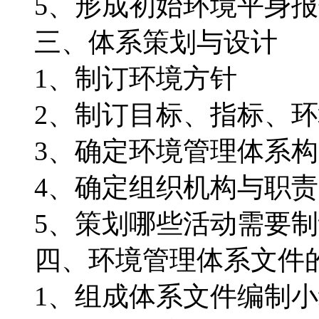
5、形成初始环境平身报
三、体系策划与设计
1、制订环境方针
2、制订目标、指标、环
3、确定环境管理体系构
4、确定组织机构与职责
5、策划哪些活动需要制
四、环境管理体系文件
1、组成体系文件编制小