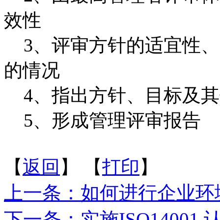
效性
3、评审方针的适宜性、
的情况
4、指出方针、目标及其
5、形成管理评审报告
【
返回
】 【
打印
】
上一条：如何进行企业环
下一条：实施ISO14001