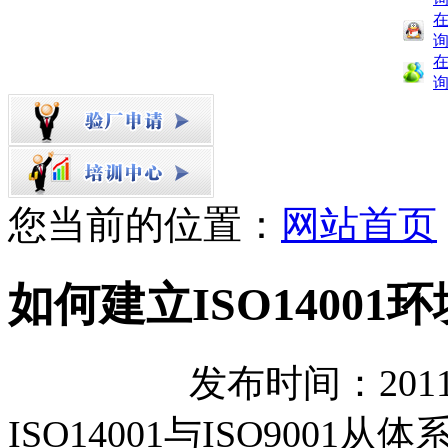
您当前的位置：
网站首页
如何建立ISO14001
发布时间：2011/
ISO14001与ISO90