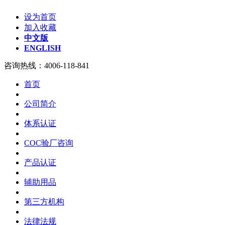
设为首页
加入收藏
中文版
ENGLISH
咨询热线：
4006-118-841
首页
公司简介
体系认证
COC验厂咨询
产品认证
辅助用品
第三方机构
法律法规