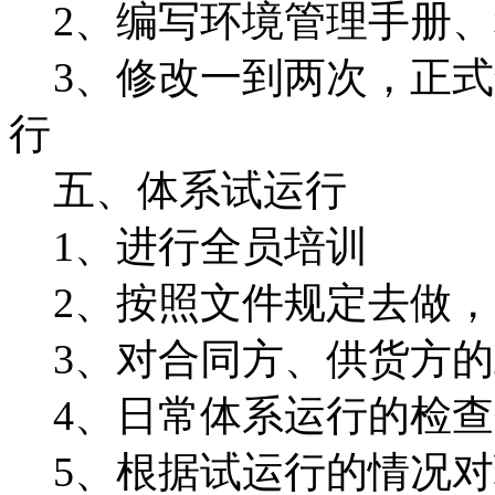
2、编写环境管理手册、
3、修改一到两次，正式
行
五、体系试运行
1、进行全员培训
2、按照文件规定去做，
3、对合同方、供货方的
4、日常体系运行的检查
5、根据试运行的情况对