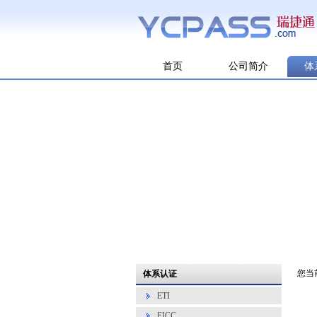
首页
公司简介
体
您当
体系认证
ETI
EICC