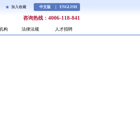
加入收藏
中文版
ENGLISH
4006-118-841
咨询热线：
机构
法律法规
人才招聘