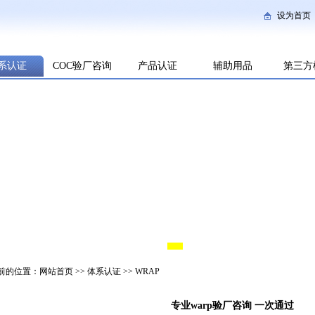
设为首页
系认证
COC验厂咨询
产品认证
辅助用品
第三方
前的位置：
网站首页
>>
体系认证
>>
WRAP
专业warp验厂咨询 一次通过