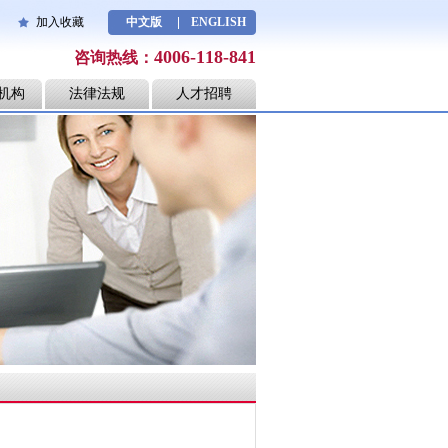
加入收藏
中文版
ENGLISH
4006-118-841
咨询热线：
机构
法律法规
人才招聘