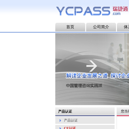
首页
公司简介
体
您当
产品认证
产品认证
CE认证