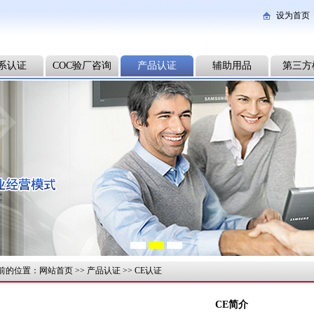
设为首页
系认证
COC验厂咨询
产品认证
辅助用品
第三方
前的位置：
网站首页
>>
产品认证
>>
CE认证
CE简介