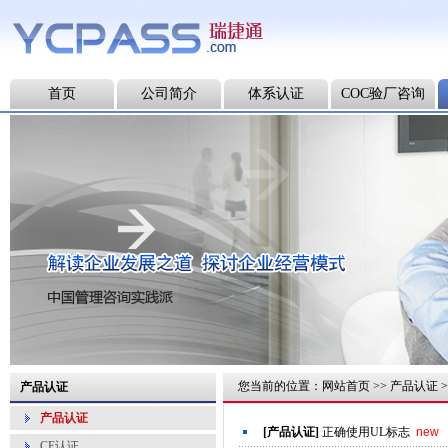
首页
公司简介
体系认证
COC验厂咨询
您当前的位置：
网站首页
>>
产品认证
>
产品认证
产品认证
[产品认证]
正确使用UL标志
new
CE认证