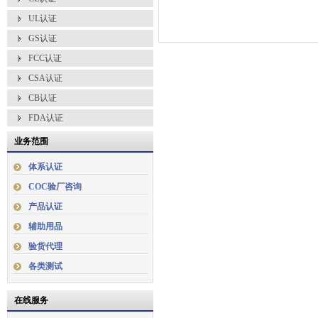
UL认证
GS认证
FCC认证
CSA认证
CB认证
FDA认证
业务范围
体系认证
COC验厂咨询
产品认证
辅助用品
验货代理
各类测试
在线服务