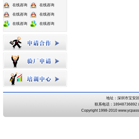
在线咨询
在线咨询
在线咨询
在线咨询
在线咨询
在线咨询
地址：深圳市宝安区
联系电话：18948736892 或
Copyright 1998-2010 www.ycpass.