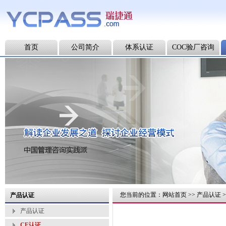
首页
公司简介
体系认证
COC验厂咨询
您当前的位置：
网站首页
>>
产品认证
>
产品认证
产品认证
CE认证