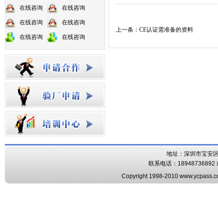
在线咨询
在线咨询
在线咨询
在线咨询
上一条：CE认证需准备的资料
在线咨询
在线咨询
地址：深圳市宝安区
联系电话：18948736892 或
Copyright 1998-2010 www.ycpass.co