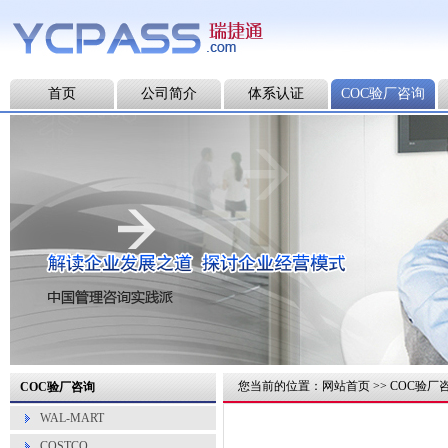
首页
公司简介
体系认证
COC验厂咨询
您当前的位置：
网站首页
>>
COC验厂
COC验厂咨询
WAL-MART
COSTCO