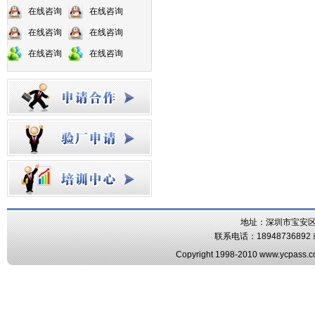
在线咨询
在线咨询
在线咨询
在线咨询
在线咨询
在线咨询
地址：深圳市宝安区
联系电话：18948736892 或
Copyright 1998-2010 www.ycpass.co