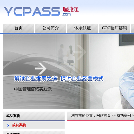
首页
公司简介
体系认证
COC验厂咨询
您当前的位置：
网站首页
>>
成功案例
>
成功案例
成功案例