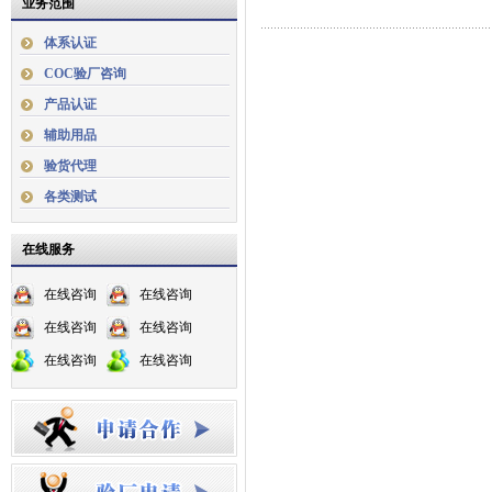
业务范围
体系认证
COC验厂咨询
产品认证
辅助用品
验货代理
各类测试
在线服务
在线咨询
在线咨询
在线咨询
在线咨询
在线咨询
在线咨询