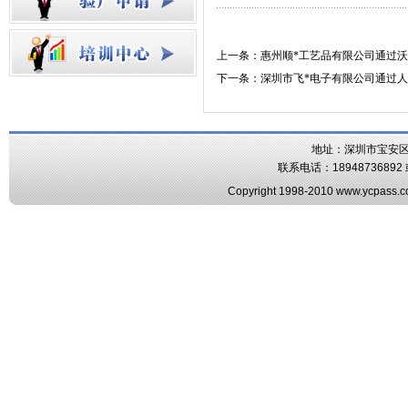
上一条：惠州顺*工艺品有限公司通过
下一条：深圳市飞*电子有限公司通过
地址：深圳市宝安区
联系电话：18948736892 或
Copyright 1998-2010 www.ycpass.co